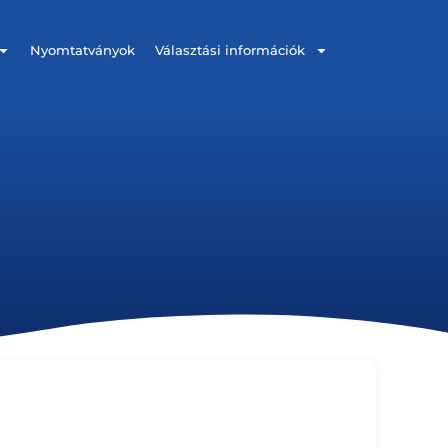
Nyomtatványok
Választási információk