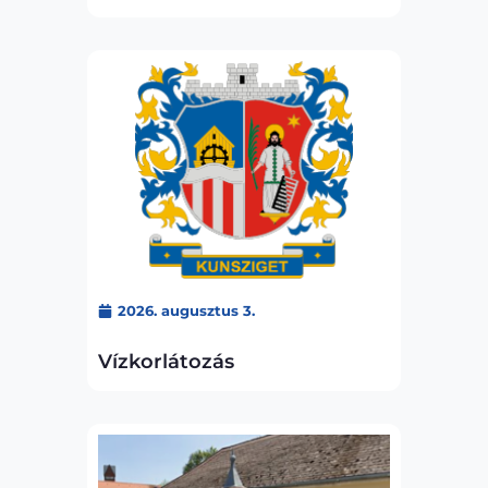
2026. augusztus 3.
Vízkorlátozás