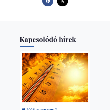
Kapcsolódó hírek
2026. augusztus 7.