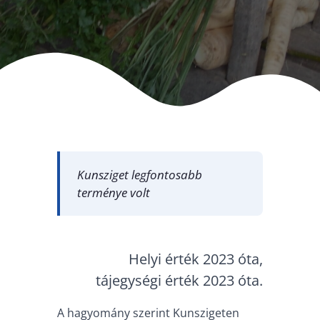
Kunsziget legfontosabb
terménye volt
Helyi érték 2023 óta,
tájegységi érték 2023 óta.
A hagyomány szerint Kunszigeten