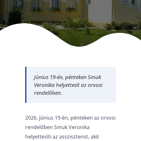
Június 19-én, pénteken Smuk
Veronika helyettesít az orvosi
rendelőben.
2026. június 19-én, pénteken az orvosi
rendelőben Smuk Veronika
helyettesíti az asszisztenst, akit